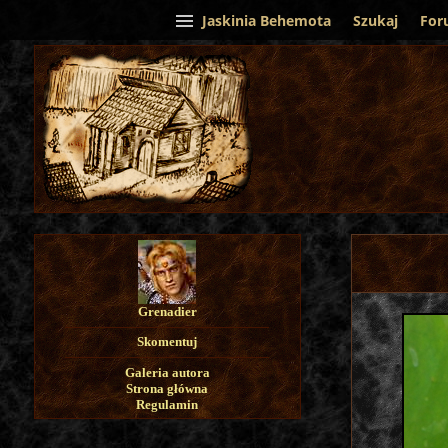
Jaskinia Behemota
Szukaj
For
Grenadier
Skomentuj
Galeria autora
Strona główna
Regulamin