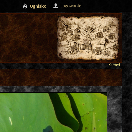
Logowanie
Ognisko
Zaloguj