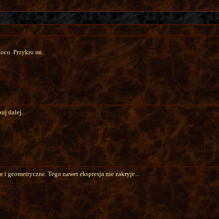
oco. Przykro mi.
uj dalej.
 i geometryczne. Tego nawet ekspresja nie zakryje...