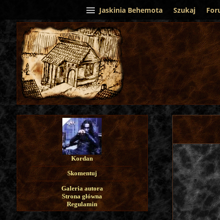
Jaskinia Behemota
Szukaj
For
Kordan
Skomentuj
Galeria autora
Strona główna
Regulamin