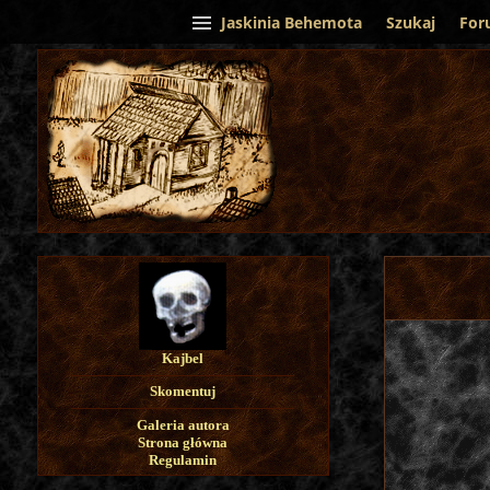
Jaskinia Behemota
Szukaj
For
Kajbel
Skomentuj
Galeria autora
Strona główna
Regulamin