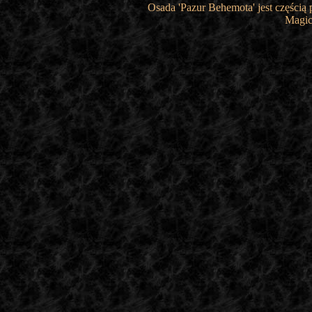
Osada 'Pazur Behemota' jest częścią
Magic