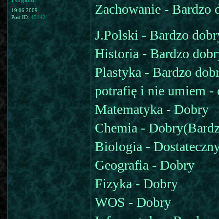
Zachowanie - Bardzo
19.06.2009
Post ID:
45142
J.Polski - Bardzo dobr
Historia - Bardzo dobr
Plastyka - Bardzo do
potrafię i nie umiem -
Matematyka - Dobry
Chemia - Dobry(Bardz
Biologia - Dostateczn
Geografia - Dobry
Fizyka - Dobry
WOS - Dobry