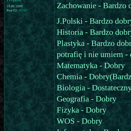
Zachowanie - Bardzo
19.06.2009
Post ID:
45142
J.Polski - Bardzo dobr
Historia - Bardzo dobr
Plastyka - Bardzo do
potrafię i nie umiem -
Matematyka - Dobry
Chemia - Dobry(Bardz
Biologia - Dostateczn
Geografia - Dobry
Fizyka - Dobry
WOS - Dobry